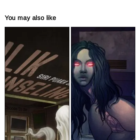
You may also like