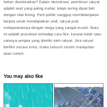
belum diselesaikan? Dalam demokrasi, pemikiran rakyat
adalah aset yang paling mahal, tetapi sering dijual beli
dengan nilai lelong. Parti politik sanggup membelanjakan
berjuta untuk mendapatkan undi, rakyat pula
melepaskannya dengan harga yang sangat murah. Buku
ini adalah provokasi terhadap cara fikir, kerana itulah satu-
satunya senjata yang dimiliki oleh rakyat. Jika rakyat
berfikir secara kritis, maka seluruh sistem manipulasi
akan runtuh.
You may also like