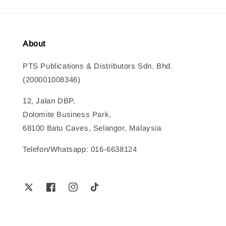
About
PTS Publications & Distributors Sdn. Bhd.
(200001008346)
12, Jalan DBP,
Dolomite Business Park,
68100 Batu Caves, Selangor, Malaysia
Telefon/Whatsapp: 016-6638124