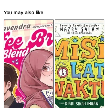
You may also like