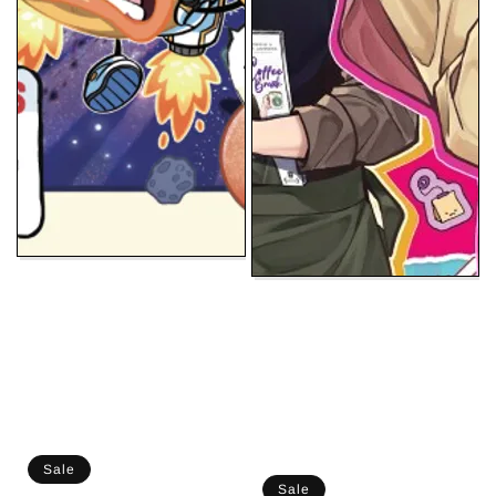
Sale
Sale