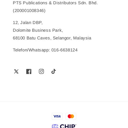
PTS Publications & Distributors Sdn. Bhd.
(200001008346)
12, Jalan DBP,
Dolomite Business Park,
68100 Batu Caves, Selangor, Malaysia
Telefon/Whatsapp: 016-6638124