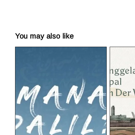
You may also like