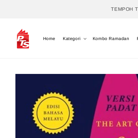
TEMPOH 
Home
Kategori
Kombo Ramadan