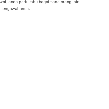
wal, anda perlu tahu bagaimana orang lain
 mengawal anda.