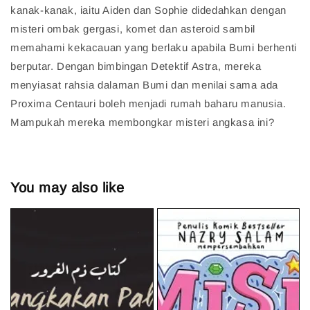
kanak-kanak, iaitu Aiden dan Sophie didedahkan dengan
misteri ombak gergasi, komet dan asteroid sambil
memahami kekacauan yang berlaku apabila Bumi berhenti
berputar. Dengan bimbingan Detektif Astra, mereka
menyiasat rahsia dalaman Bumi dan menilai sama ada
Proxima Centauri boleh menjadi rumah baharu manusia.
Mampukah mereka membongkar misteri angkasa ini?
You may also like