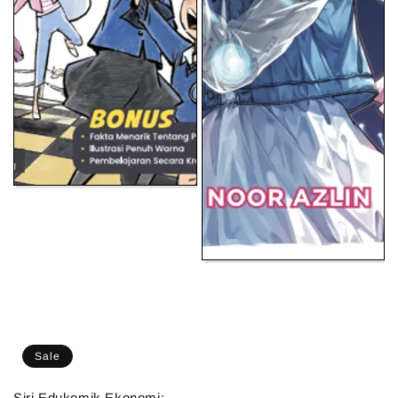
Sale
Siri Edukomik Ekonomi: