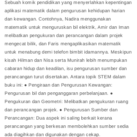
Sebuah komik pendidikan yang menyerlahkan kepentingan
aplikasi matematik dalam pengurusan kehidupan harian
dan kewangan. Contohnya, Nadira menggunakan
matematik untuk menguruskan bil elektrik, Amir dan Iman
melibatkan pengukuran dan perancangan dalam projek
mengecat bilik, dan Faris mengaplikasikan matematik
untuk menabung demi telefon bimbit idamannya. Meskipun
kisah Hilman dan Nisa serta Munirah lebih menumpukan
cabaran hidup dan keadilan, isu pengurusan sumber dan
perancangan turut disertakan. Antara topik STEM dalam
buku ini: ● Pengiraan dan Pengurusan Kewangan:
Pengurusan bil dan penganggaran perbelanjaan. ●
Pengukuran dan Geometri: Melibatkan pengukuran ruang
dan perancangan projek. ● Pengurusan Sumber dan
Perancangan: Dua aspek ini saling berkait kerana
perancangan yang berkesan membolehkan sumber sedia
ada diagihkan dan digunakan dengan cekap.