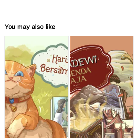
You may also like