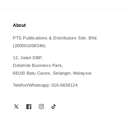
About
PTS Publications & Distributors Sdn. Bhd.
(200001008346)
12, Jalan DBP,
Dolomite Business Park,
68100 Batu Caves, Selangor, Malaysia
Telefon/Whatsapp: 016-6638124