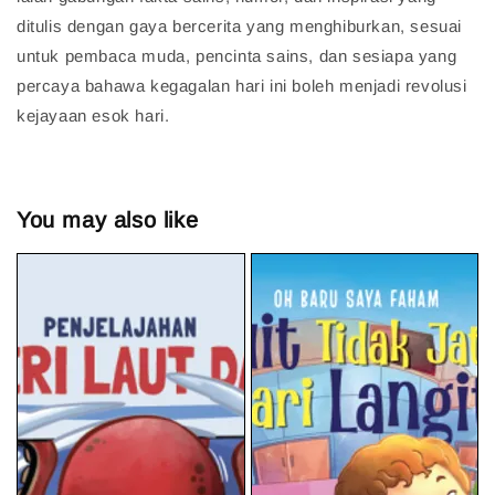
ditulis dengan gaya bercerita yang menghiburkan, sesuai
untuk pembaca muda, pencinta sains, dan sesiapa yang
percaya bahawa kegagalan hari ini boleh menjadi revolusi
kejayaan esok hari.
You may also like