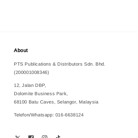
About
PTS Publications & Distributors Sdn. Bhd.
(200001008346)
12, Jalan DBP,
Dolomite Business Park,
68100 Batu Caves, Selangor, Malaysia
Telefon/Whatsapp: 016-6638124