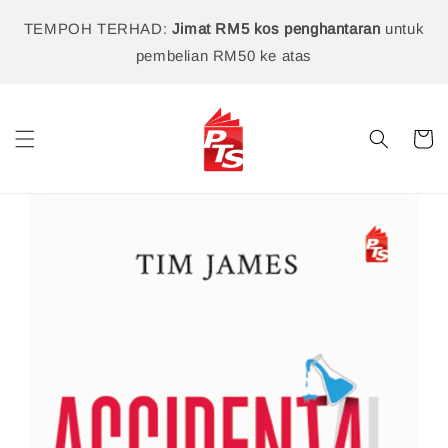
TEMPOH TERHAD:
Jimat RM5 kos penghantaran
untuk
pembelian RM50 ke atas