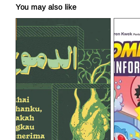
You may also like