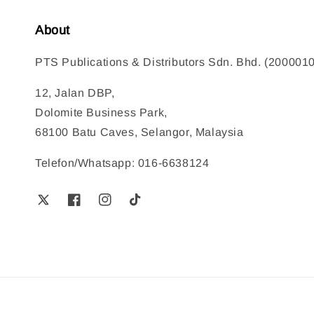
About
PTS Publications & Distributors Sdn. Bhd. (200001
12, Jalan DBP,
Dolomite Business Park,
68100 Batu Caves, Selangor, Malaysia
Telefon/Whatsapp: 016-6638124