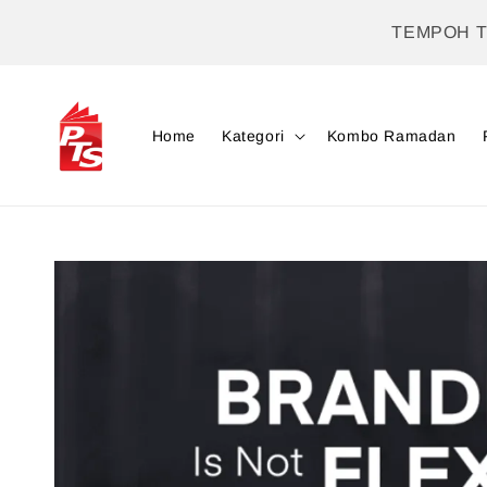
TEMPOH 
Home
Kategori
Kombo Ramadan