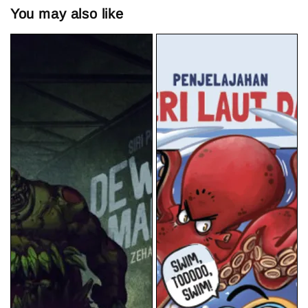
You may also like