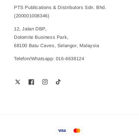
PTS Publications & Distributors Sdn. Bhd.
(200001008346)
12, Jalan DBP,
Dolomite Business Park,
68100 Batu Caves, Selangor, Malaysia
Telefon/Whatsapp: 016-6638124