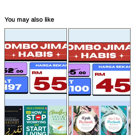
You may also like