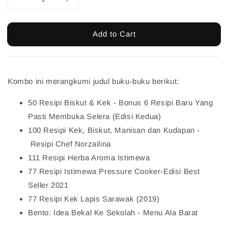
Add to Cart
Kombo ini merangkumi judul buku-buku berikut:
50 Resipi Biskut & Kek - Bonus 6 Resipi Baru Yang
Pasti Membuka Selera (Edisi Kedua)
100 Resipi Kek, Biskut, Manisan dan Kudapan -
Resipi Chef Norzailina
111 Resipi Herba Aroma Istimewa
77 Resipi Istimewa Pressure Cooker-Edisi Best
Seller 2021
77 Resipi Kek Lapis Sarawak (2019)
Bento: Idea Bekal Ke Sekolah - Menu Ala Barat