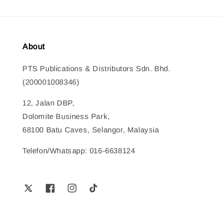
About
PTS Publications & Distributors Sdn. Bhd.
(200001008346)
12, Jalan DBP,
Dolomite Business Park,
68100 Batu Caves, Selangor, Malaysia
Telefon/Whatsapp: 016-6638124