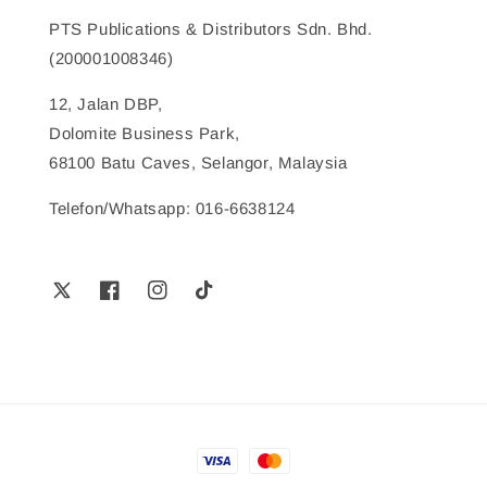
PTS Publications & Distributors Sdn. Bhd.
(200001008346)
12, Jalan DBP,
Dolomite Business Park,
68100 Batu Caves, Selangor, Malaysia
Telefon/Whatsapp: 016-6638124