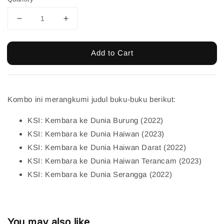
Add to Cart
Kombo ini merangkumi judul buku-buku berikut:
KSI: Kembara ke Dunia Burung (2022)
KSI: Kembara ke Dunia Haiwan (2023)
KSI: Kembara ke Dunia Haiwan Darat (2022)
KSI: Kembara ke Dunia Haiwan Terancam (2023)
KSI: Kembara ke Dunia Serangga (2022)
You may also like