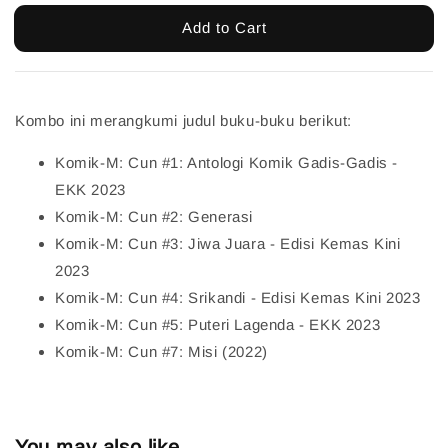
Add to Cart
Kombo ini merangkumi judul buku-buku berikut:
Komik-M: Cun #1: Antologi Komik Gadis-Gadis -
EKK 2023
Komik-M: Cun #2: Generasi
Komik-M: Cun #3: Jiwa Juara - Edisi Kemas Kini
2023
Komik-M: Cun #4: Srikandi - Edisi Kemas Kini 2023
Komik-M: Cun #5: Puteri Lagenda - EKK 2023
Komik-M: Cun #7: Misi (2022)
You may also like