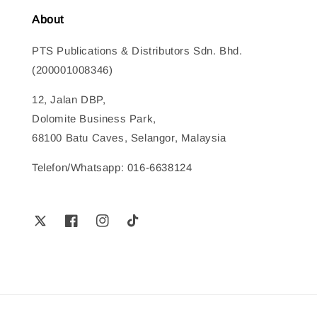
About
PTS Publications & Distributors Sdn. Bhd.
(200001008346)
12, Jalan DBP,
Dolomite Business Park,
68100 Batu Caves, Selangor, Malaysia
Telefon/Whatsapp: 016-6638124