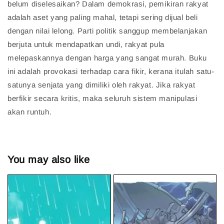
belum diselesaikan? Dalam demokrasi, pemikiran rakyat
adalah aset yang paling mahal, tetapi sering dijual beli
dengan nilai lelong. Parti politik sanggup membelanjakan
berjuta untuk mendapatkan undi, rakyat pula
melepaskannya dengan harga yang sangat murah. Buku
ini adalah provokasi terhadap cara fikir, kerana itulah satu-
satunya senjata yang dimiliki oleh rakyat. Jika rakyat
berfikir secara kritis, maka seluruh sistem manipulasi
akan runtuh.
You may also like