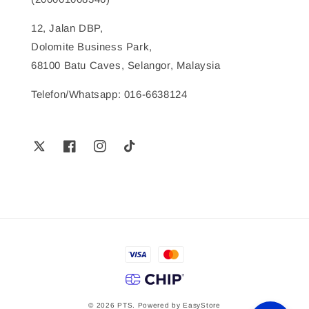
12, Jalan DBP,
Dolomite Business Park,
68100 Batu Caves, Selangor, Malaysia
Telefon/Whatsapp: 016-6638124
© 2026 PTS. Powered by
EasyStore