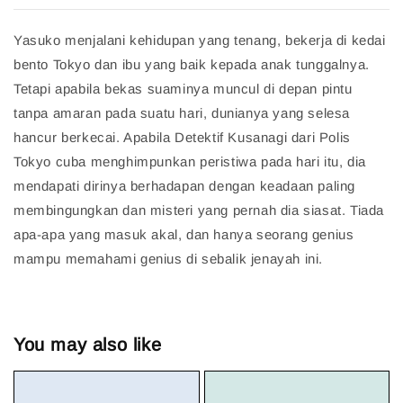
Yasuko menjalani kehidupan yang tenang, bekerja di kedai
bento Tokyo dan ibu yang baik kepada anak tunggalnya.
Tetapi apabila bekas suaminya muncul di depan pintu
tanpa amaran pada suatu hari, dunianya yang selesa
hancur berkecai. Apabila Detektif Kusanagi dari Polis
Tokyo cuba menghimpunkan peristiwa pada hari itu, dia
mendapati dirinya berhadapan dengan keadaan paling
membingungkan dan misteri yang pernah dia siasat. Tiada
apa-apa yang masuk akal, dan hanya seorang genius
mampu memahami genius di sebalik jenayah ini.
You may also like